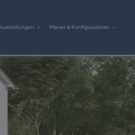
 Ausstellungen
Planer & Konfiguratoren