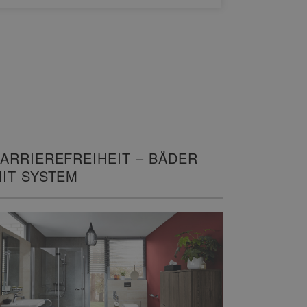
ARRIEREFREIHEIT – BÄDER
IT SYSTEM