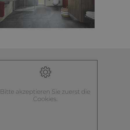
Bitte akzeptieren Sie zuerst die
Cookies.