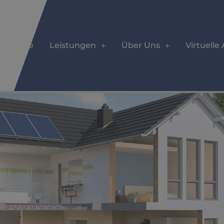
Home
Leistungen
Über Uns
Virtuelle