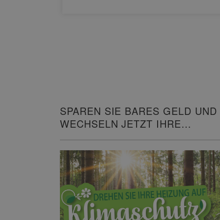
SPAREN SIE BARES GELD UND
WECHSELN JETZT IHRE
HEIZUNG!