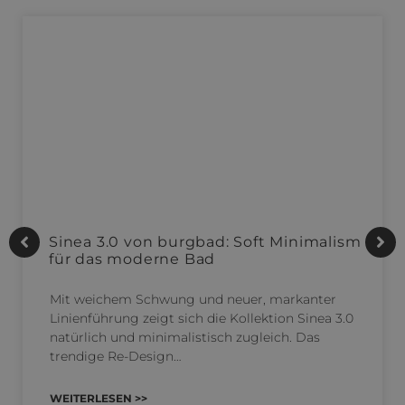
Sinea 3.0 von burgbad: Soft Minimalism
für das moderne Bad
Mit weichem Schwung und neuer, markanter
Linienführung zeigt sich die Kollektion Sinea 3.0
natürlich und minimalistisch zugleich. Das
trendige Re-Design…
WEITERLESEN >>