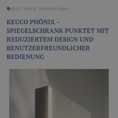
Bad
,
Sanitär
,
Sanitäranlagen
KEUCO PHÖNIX –
SPIEGELSCHRANK PUNKTET MIT
REDUZIERTEM DESIGN UND
BENUTZERFREUNDLICHER
BEDIENUNG