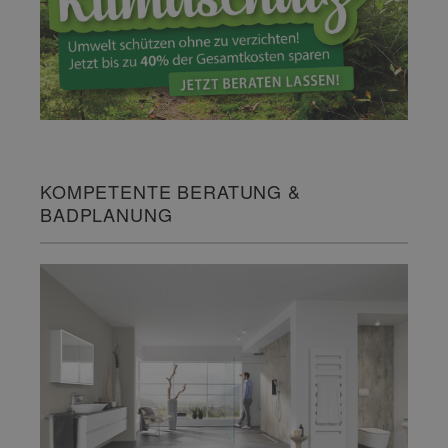
KOMPETENTE BERATUNG &
BADPLANUNG