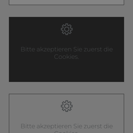
Bitte akzeptieren Sie zuerst die
Cookies.
Bitte akzeptieren Sie zuerst die