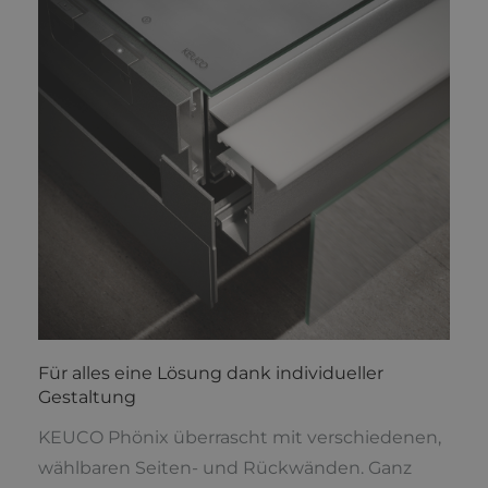
Für alles eine Lösung dank individueller
Gestaltung
KEUCO Phönix überrascht mit verschiedenen,
wählbaren Seiten- und Rückwänden. Ganz