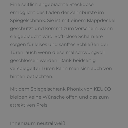
Eine seitlich angebrachte Steckdose
ermöglicht das Laden der Zahnbürste im
Spiegelschrank. Sie ist mit einem Klappdeckel
geschützt und kommt zum Vorschein, wenn
sie gebraucht wird. Soft-close Scharniere
sorgen für leises und sanftes Schließen der
Türen, auch wenn diese mal schwungvoll
geschlossen werden. Dank beidseitig
verspiegelter Türen kann man sich auch von
hinten betrachten.
Mit dem Spiegelschrank Phönix von KEUCO
bleiben keine Wünsche offen und das zum
attraktiven Preis.
Innenraum neutral weiß