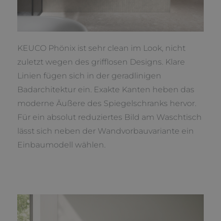
KEUCO Phönix ist sehr clean im Look, nicht
zuletzt wegen des grifflosen Designs. Klare
Linien fügen sich in der geradlinigen
Badarchitektur ein. Exakte Kanten heben das
moderne Äußere des Spiegelschranks hervor.
Für ein absolut reduziertes Bild am Waschtisch
lässt sich neben der Wandvorbauvariante ein
Einbaumodell wählen.