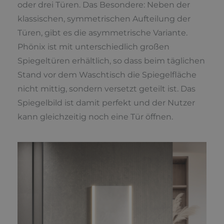
oder drei Türen. Das Besondere: Neben der
klassischen, symmetrischen Aufteilung der
Türen, gibt es die asymmetrische Variante.
Phönix ist mit unterschiedlich großen
Spiegeltüren erhältlich, so dass beim täglichen
Stand vor dem Waschtisch die Spiegelfläche
nicht mittig, sondern versetzt geteilt ist. Das
Spiegelbild ist damit perfekt und der Nutzer
kann gleichzeitig noch eine Tür öffnen.