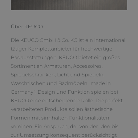
Über KEUCO
Die KEUCO GmbH & Co. KG ist ein international
tätiger Komplettanbieter für hochwertige
Badausstattungen. KEUCO bietet ein großes
Sortiment an Armaturen, Accessoires,
Spiegelschränken, Licht und Spiegeln,
Waschtischen und Badmöbeln „made in
Germany“. Design und Funktion spielen bei
KEUCO eine entscheidende Rolle. Die perfekt
verarbeiteten Produkte sollen ästhetische
Formen mit sinnhaften Funktionalitäten
vereinen. Ein Anspruch, der von der Idee bis
zur Umsetzung konsequent berücksichtigt