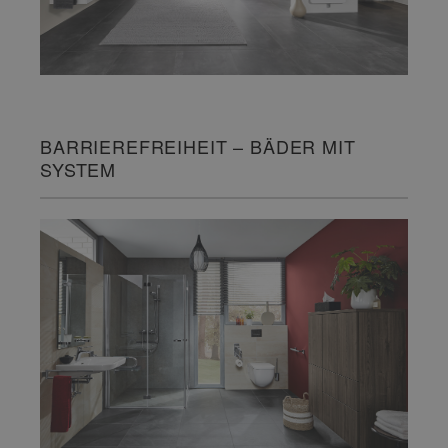
BARRIEREFREIHEIT – BÄDER MIT
SYSTEM