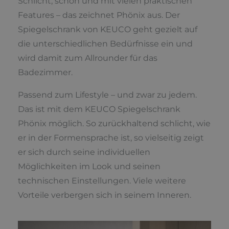
Schlicht, schön und mit vielen praktischen
Features – das zeichnet Phönix aus. Der
Spiegelschrank von KEUCO geht gezielt auf
die unterschiedlichen Bedürfnisse ein und
wird damit zum Allrounder für das
Badezimmer.
Passend zum Lifestyle – und zwar zu jedem.
Das ist mit dem KEUCO Spiegelschrank
Phönix möglich. So zurückhaltend schlicht, wie
er in der Formensprache ist, so vielseitig zeigt
er sich durch seine individuellen
Möglichkeiten im Look und seinen
technischen Einstellungen. Viele weitere
Vorteile verbergen sich in seinem Inneren.