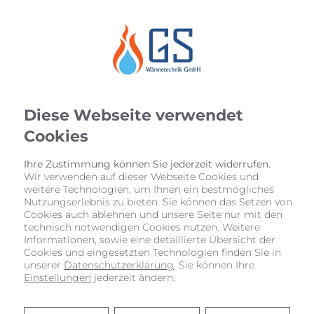
Diese Webseite verwendet
Cookies
Ihre Zustimmung können Sie jederzeit widerrufen.
Wir verwenden auf dieser Webseite Cookies und
weitere Technologien, um Ihnen ein bestmögliches
Nutzungserlebnis zu bieten. Sie können das Setzen von
Cookies auch ablehnen und unsere Seite nur mit den
technisch notwendigen Cookies nutzen. Weitere
Informationen, sowie eine detaillierte Übersicht der
Cookies und eingesetzten Technologien finden Sie in
unserer
Datenschutzerklärung
. Sie können Ihre
Einstellungen
jederzeit ändern.