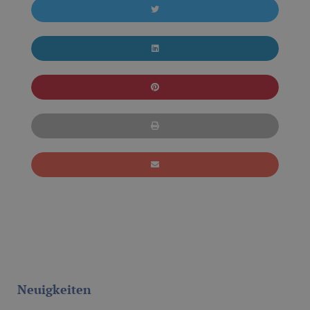
Neuigkeiten