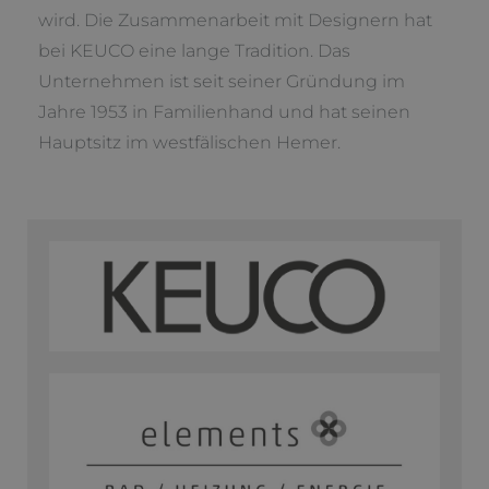
wird. Die Zusammenarbeit mit Designern hat
bei KEUCO eine lange Tradition. Das
Unternehmen ist seit seiner Gründung im
Jahre 1953 in Familienhand und hat seinen
Hauptsitz im westfälischen Hemer.