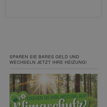
SPAREN SIE BARES GELD UND
WECHSELN JETZT IHRE HEIZUNG!