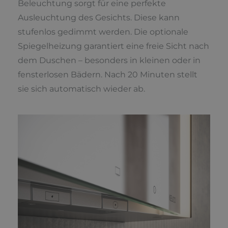
Beleuchtung sorgt für eine perfekte
Ausleuchtung des Gesichts. Diese kann
stufenlos gedimmt werden. Die optionale
Spiegelheizung garantiert eine freie Sicht nach
dem Duschen – besonders in kleinen oder in
fensterlosen Bädern. Nach 20 Minuten stellt
sie sich automatisch wieder ab.