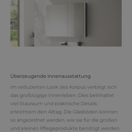
Überzeugende Innenausstattung
Im reduzierten Look des Korpus verbirgt sich
das großzügige Innenleben. Dies beinhaltet
viel Stauraum und praktische Details
erleichtern den Alltag. Die Glasböden können
so angeordnet werden, wie sie für die großen
und kleinen Pflegeprodukte benötigt werden.