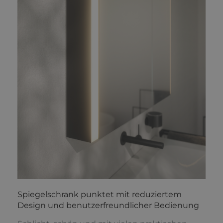
Spiegelschrank punktet mit reduziertem
Design und benutzerfreundlicher Bedienung