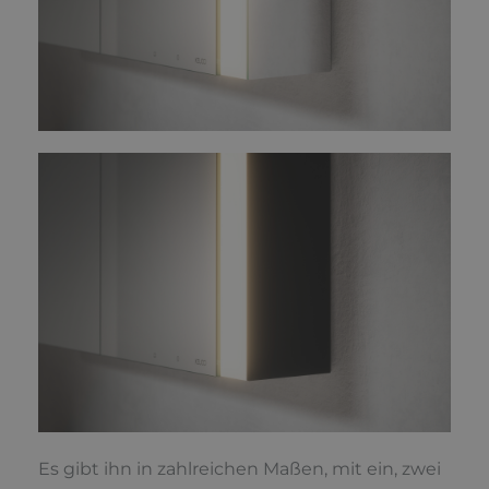
Es gibt ihn in zahlreichen Maßen, mit ein, zwei