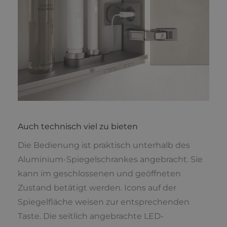
Auch technisch viel zu bieten
Die Bedienung ist praktisch unterhalb des
Aluminium-Spiegelschrankes angebracht. Sie
kann im geschlossenen und geöffneten
Zustand betätigt werden. Icons auf der
Spiegelfläche weisen zur entsprechenden
Taste. Die seitlich angebrachte LED-