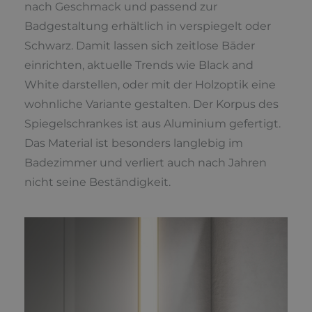
nach Geschmack und passend zur
Badgestaltung erhältlich in verspiegelt oder
Schwarz. Damit lassen sich zeitlose Bäder
einrichten, aktuelle Trends wie Black and
White darstellen, oder mit der Holzoptik eine
wohnliche Variante gestalten. Der Korpus des
Spiegelschrankes ist aus Aluminium gefertigt.
Das Material ist besonders langlebig im
Badezimmer und verliert auch nach Jahren
nicht seine Beständigkeit.