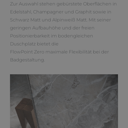
Zur Auswahl stehen gebürstete Oberflächen in
Edelstahl, Champagner und Graphit sowie in
Schwarz Matt und Alpinweiß Matt. Mit seiner
geringen Aufbauhöhe und der freien
Positionierbarkeit im bodengleichen
Duschplatz bietet die
FlowPoint Zero maximale Flexibilität bei der
Badgestaltung.