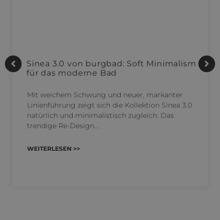
Sinea 3.0 von burgbad: Soft Minimalism
für das moderne Bad
Mit weichem Schwung und neuer, markanter
Linienführung zeigt sich die Kollektion Sinea 3.0
natürlich und minimalistisch zugleich. Das
trendige Re-Design…
WEITERLESEN >>