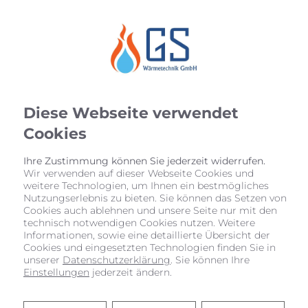
Diese Webseite verwendet
Cookies
Ihre Zustimmung können Sie jederzeit widerrufen.
Wir verwenden auf dieser Webseite Cookies und
weitere Technologien, um Ihnen ein bestmögliches
Nutzungserlebnis zu bieten. Sie können das Setzen von
Cookies auch ablehnen und unsere Seite nur mit den
technisch notwendigen Cookies nutzen. Weitere
Informationen, sowie eine detaillierte Übersicht der
Cookies und eingesetzten Technologien finden Sie in
unserer
Datenschutzerklärung
. Sie können Ihre
Einstellungen
jederzeit ändern.