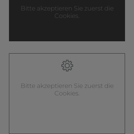
Bitte akzeptieren Sie zuerst die
Cookies.
Bitte akzeptieren Sie zuerst die
Cookies.