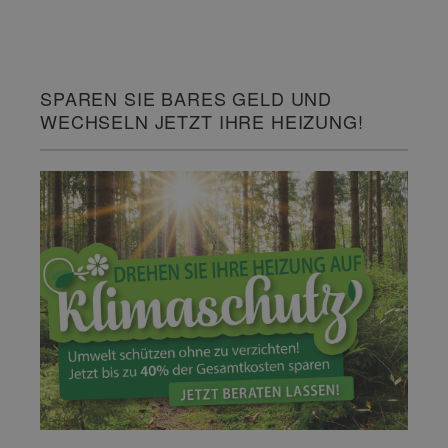
SPAREN SIE BARES GELD UND
WECHSELN JETZT IHRE HEIZUNG!