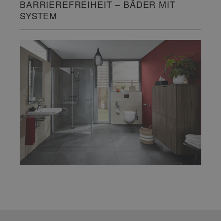
BARRIEREFREIHEIT – BÄDER MIT
SYSTEM