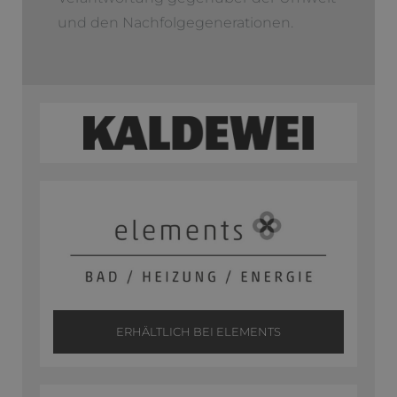
und den Nachfolgegenerationen.
ERHÄLTLICH BEI ELEMENTS