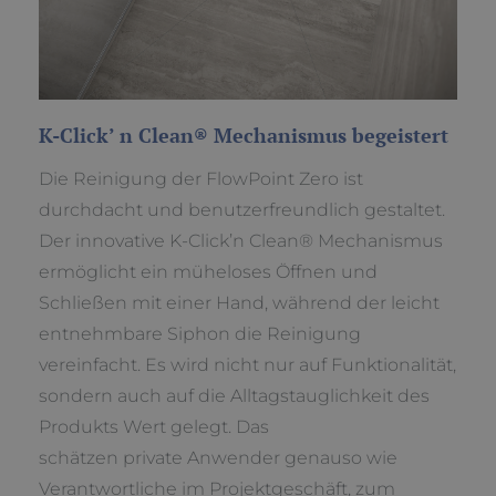
K-Click’ n Clean® Mechanismus begeistert
Die Reinigung der FlowPoint Zero ist
durchdacht und benutzerfreundlich gestaltet.
Der innovative K-Click’n Clean® Mechanismus
ermöglicht ein müheloses Öffnen und
Schließen mit einer Hand, während der leicht
entnehmbare Siphon die Reinigung
vereinfacht. Es wird nicht nur auf Funktionalität,
sondern auch auf die Alltagstauglichkeit des
Produkts Wert gelegt. Das
schätzen private Anwender genauso wie
Verantwortliche im Projektgeschäft, zum