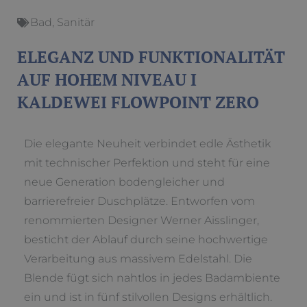
Bad
,
Sanitär
ELEGANZ UND FUNKTIONALITÄT
AUF HOHEM NIVEAU I
KALDEWEI FLOWPOINT ZERO
Die elegante Neuheit verbindet edle Ästhetik
mit technischer Perfektion und steht für eine
neue Generation bodengleicher und
barrierefreier Duschplätze. Entworfen vom
renommierten Designer Werner Aisslinger,
besticht der Ablauf durch seine hochwertige
Verarbeitung aus massivem Edelstahl. Die
Blende fügt sich nahtlos in jedes Badambiente
ein und ist in fünf stilvollen Designs erhältlich.