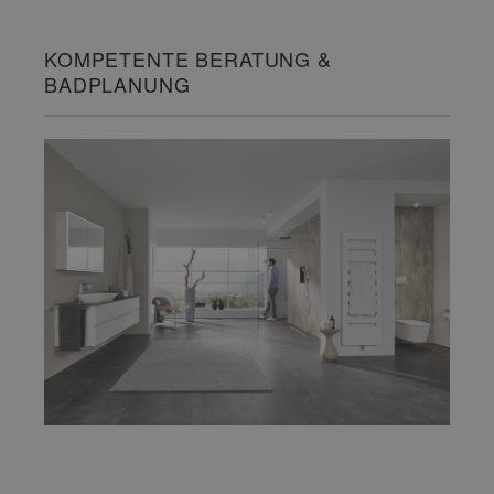
KOMPETENTE BERATUNG &
BADPLANUNG