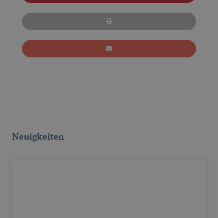
Neuigkeiten