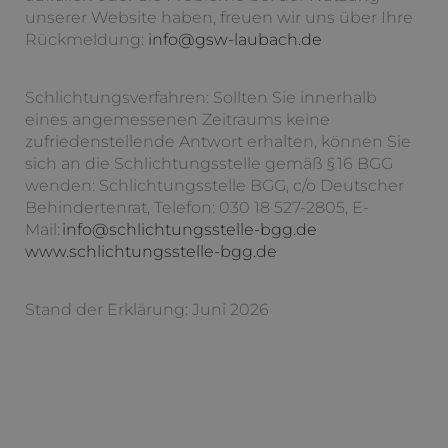
unserer Website haben, freuen wir uns über Ihre
Rückmeldung:
info@gsw-laubach.de
Schlichtungsverfahren: Sollten Sie innerhalb
eines angemessenen Zeitraums keine
zufriedenstellende Antwort erhalten, können Sie
sich an die Schlichtungsstelle gemäß § 16 BGG
wenden: Schlichtungsstelle BGG, c/o Deutscher
Behindertenrat, Telefon: 030 18 527-2805, E-
Mail:
info@schlichtungsstelle-bgg.de
www.schlichtungsstelle-bgg.de
Stand der Erklärung: Juni 2026