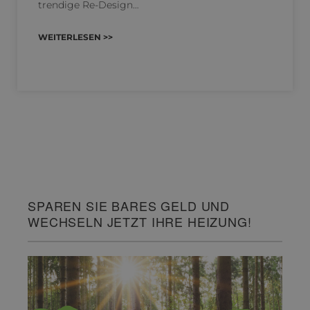
trendige Re-Design…
WEITERLESEN >>
SPAREN SIE BARES GELD UND
WECHSELN JETZT IHRE HEIZUNG!