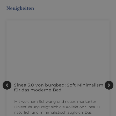
Neuigkeiten
Sinea 3.0 von burgbad: Soft Minimalism
für das moderne Bad
Mit weichem Schwung und neuer, markanter
Linienführung zeigt sich die Kollektion Sinea 3.0
natürlich und minimalistisch zugleich. Das