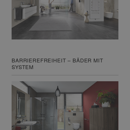
BARRIEREFREIHEIT – BÄDER MIT
SYSTEM