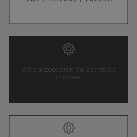
Bitte akzeptieren Sie zuerst die
Cookies.