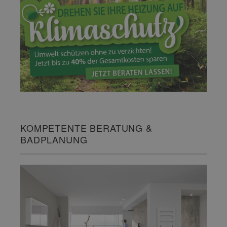
KOMPETENTE BERATUNG &
BADPLANUNG