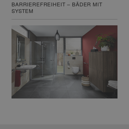
BARRIEREFREIHEIT – BÄDER MIT
SYSTEM