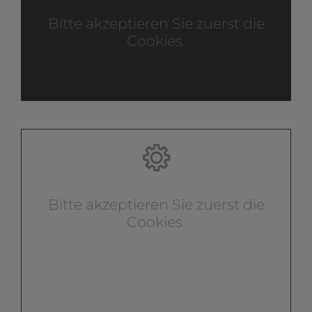
Bitte akzeptieren Sie zuerst die
Cookies.
Bitte akzeptieren Sie zuerst die
Cookies.