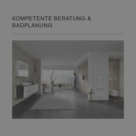
KOMPETENTE BERATUNG &
BADPLANUNG