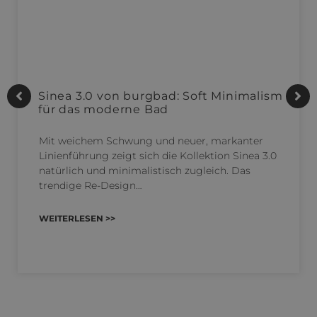
Sinea 3.0 von burgbad: Soft Minimalism
für das moderne Bad
Mit weichem Schwung und neuer, markanter
Linienführung zeigt sich die Kollektion Sinea 3.0
natürlich und minimalistisch zugleich. Das
trendige Re-Design…
WEITERLESEN >>