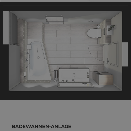
BADEWANNEN-ANLAGE