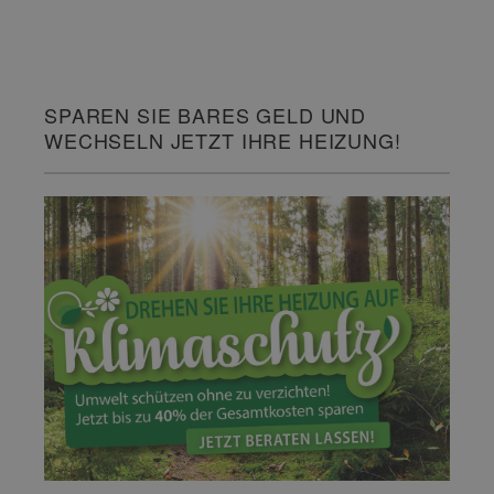
SPAREN SIE BARES GELD UND
WECHSELN JETZT IHRE HEIZUNG!