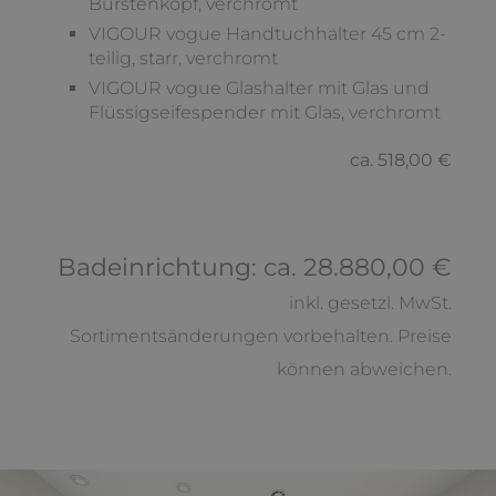
Bürstenkopf, verchromt
VIGOUR vogue Handtuchhalter 45 cm 2-
teilig, starr, verchromt
VIGOUR vogue Glashalter mit Glas und
Flüssigseifespender mit Glas, verchromt
ca. 518,00 €
Badeinrichtung: ca. 28.880,00 €
inkl. gesetzl. MwSt.
Sortimentsänderungen vorbehalten. Preise
können abweichen.