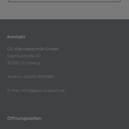
Kontakt
GS Wärmetechnik GmbH
Seentalstraße 20
35305 Grünberg
Telefon: 06400-9592680
E-Mail:
info@gsw-laubach.de
Öffnungszeiten