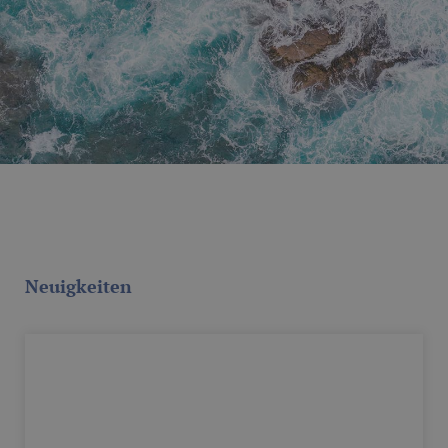
Neuigkeiten